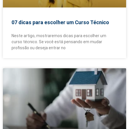
07 dicas para escolher um Curso Técnico
Neste artigo, mostraremos dicas para escolher um
curso técnico. Se você está pensando em mudar
profissão ou deseja entrar no