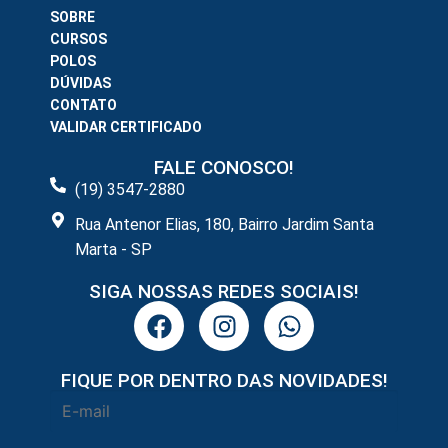
SOBRE
CURSOS
POLOS
DÚVIDAS
CONTATO
VALIDAR CERTIFICADO
FALE CONOSCO!
(19) 3547-2880
Rua Antenor Elias, 180, Bairro Jardim Santa
Marta - SP
SIGA NOSSAS REDES SOCIAIS!
FIQUE POR DENTRO DAS NOVIDADES!