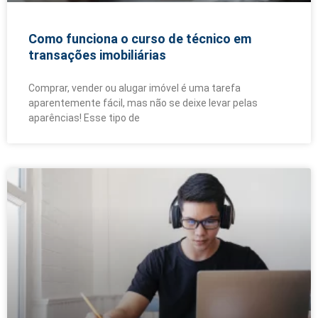
Como funciona o curso de técnico em
transações imobiliárias
Comprar, vender ou alugar imóvel é uma tarefa
aparentemente fácil, mas não se deixe levar pelas
aparências! Esse tipo de